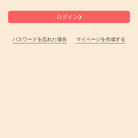
ログイン
パスワードを忘れた場合
マイページを作成する