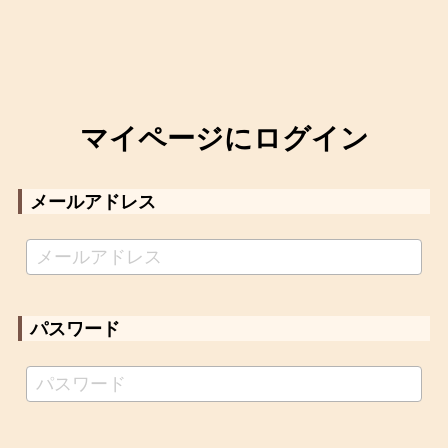
マイページにログイン
メールアドレス
パスワード